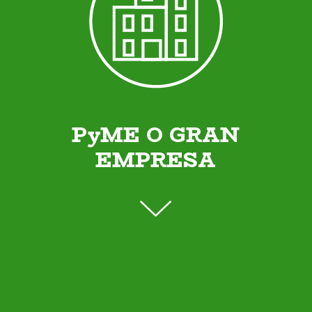
PyME O GRAN
EMPRESA